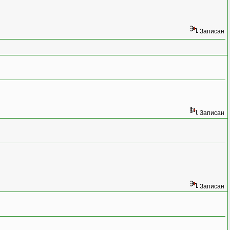
Записан
Записан
Записан