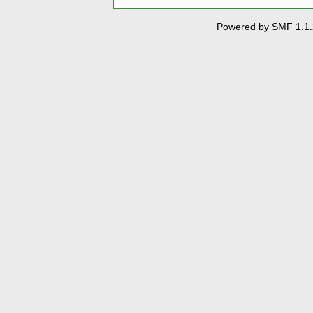
Powered by SMF 1.1.