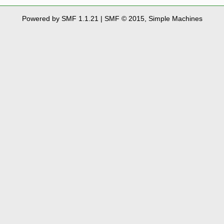
Powered by SMF 1.1.21
|
SMF © 2015, Simple Machines