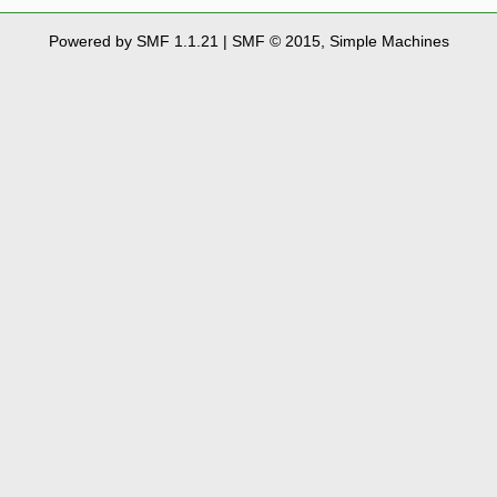
Powered by SMF 1.1.21
|
SMF © 2015, Simple Machines