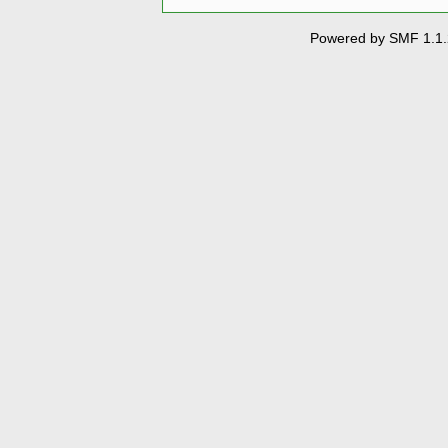
Powered by SMF 1.1.