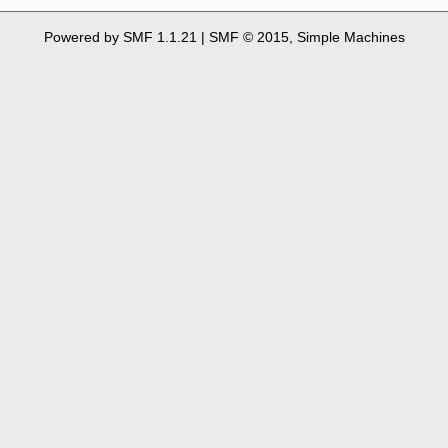
Powered by SMF 1.1.21
|
SMF © 2015, Simple Machines