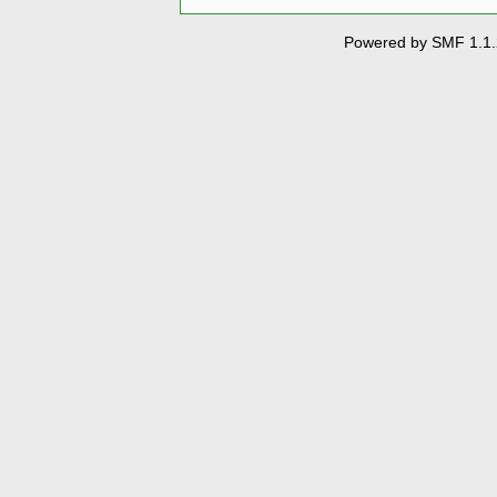
Powered by SMF 1.1.