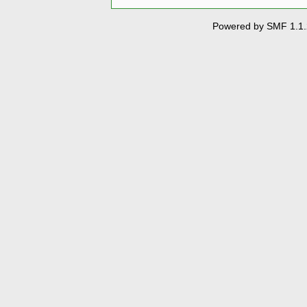
Powered by SMF 1.1.