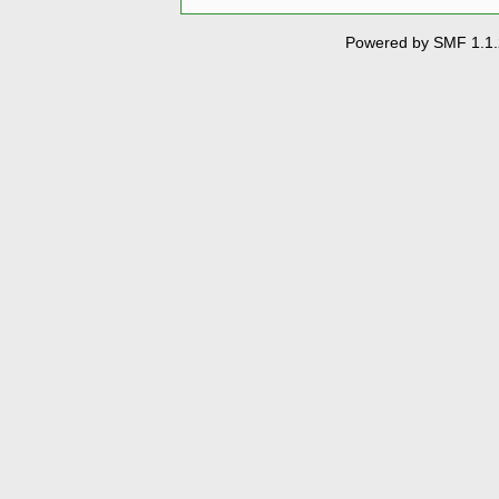
Powered by SMF 1.1.