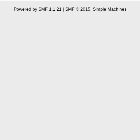
Powered by SMF 1.1.21
|
SMF © 2015, Simple Machines