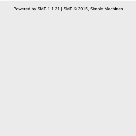
Powered by SMF 1.1.21
|
SMF © 2015, Simple Machines