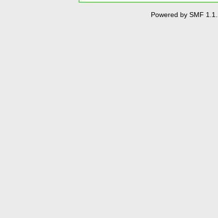
Powered by SMF 1.1.