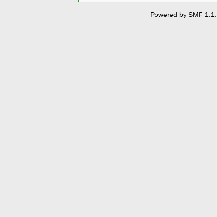
Powered by SMF 1.1.