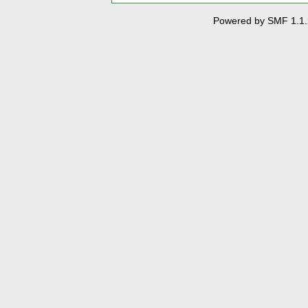
Powered by SMF 1.1.