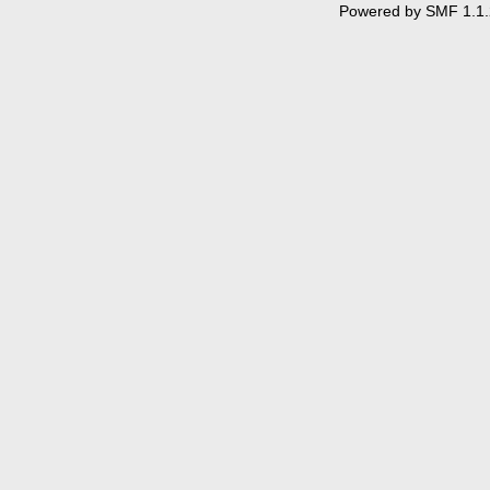
Powered by SMF 1.1.