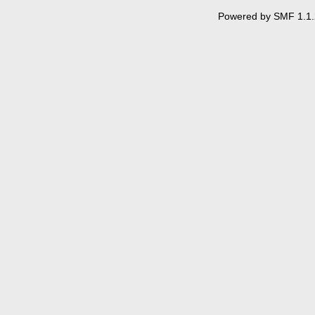
Powered by SMF 1.1.