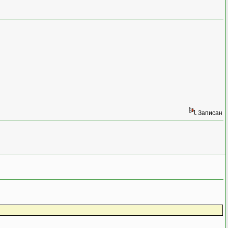
Записан