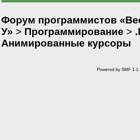
Форум программистов «Ве
У»
>
Программирование
>
Анимированные курсоры
Powered by SMF 1.1.