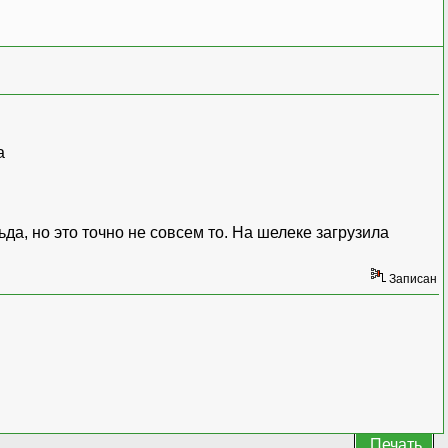
да, но это точно не совсем то. На шелеке загрузила
Записан
Печать