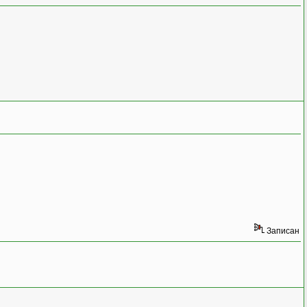
Записан