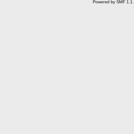
Powered by SMF 1.1.