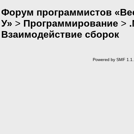
Форум программистов «Ве
У»
>
Программирование
>
Взаимодействие сборок
Powered by SMF 1.1.