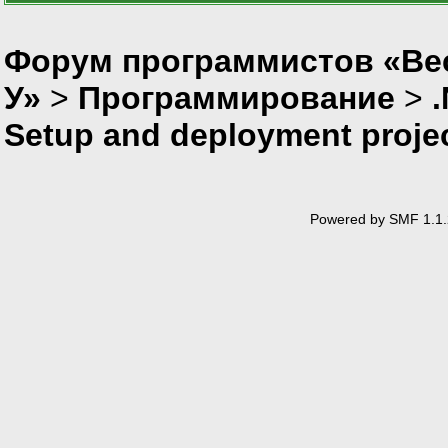
Форум программистов «Ве
У»
>
Программирование
>
Setup and deployment proje
Powered by SMF 1.1.