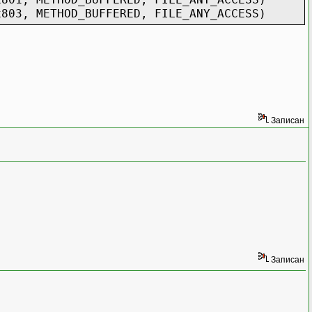
3, METHOD_BUFFERED, FILE_ANY_ACCESS)
, METHOD_BUFFERED, FILE_ANY_ACCESS)
Записан
Записан