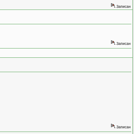
Записан
Записан
Записан