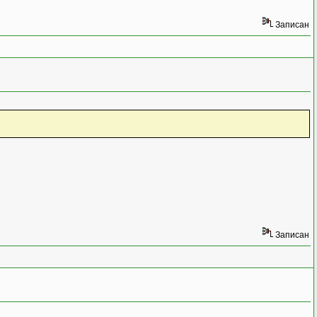
Записан
Записан