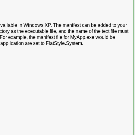
s available in Windows XP. The manifest can be added to your
ctory as the executable file, and the name of the text file must
. For example, the manifest file for MyApp.exe would be
application are set to FlatStyle.System.