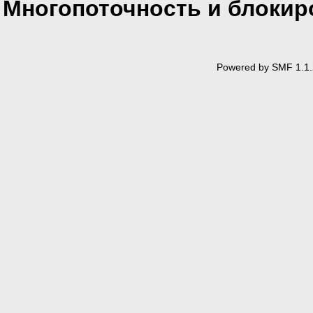
Многопоточность и блокир
Powered by SMF 1.1.