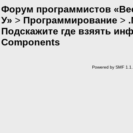
Форум программистов «Ве
У»
>
Программирование
>
Подскажите где взяять инфу
Components
Powered by SMF 1.1.