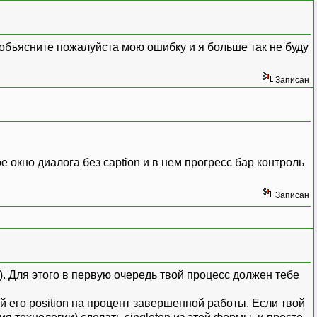
, объясните пожалуйста мою ошибку и я больше так не буду
Записан
е окно диалога без caption и в нем прогресс бар контроль
Записан
). Для этого в первую очередь твой процесс должен тебе
й его position на процент завершенной работы. Если твой