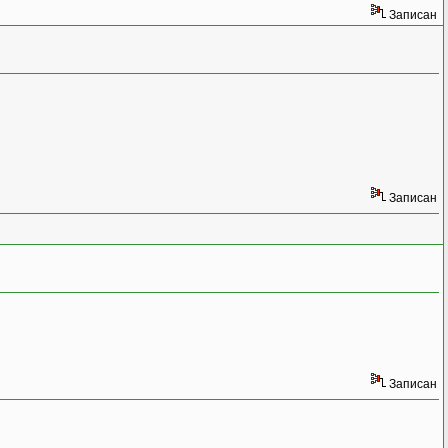
Записан
Записан
Записан