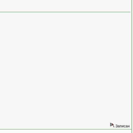
Записан