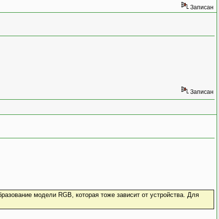
Записан
Записан
бразование модели RGB, которая тоже зависит от устройства. Для