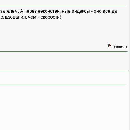
зателем. А через неконстантные индексы - оно всегда
ользования, чем к скорости)
Записан