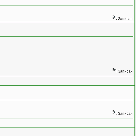
Записан
Записан
Записан