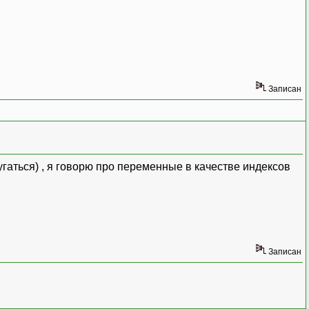
Записан
гаться) , я говорю про переменные в качестве индексов
Записан