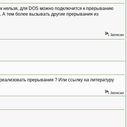
как нельзя, для DOS можно подключится к прерыванию
. А тем более вызывать другие прерывания из
Записан
к реализовать прерывания ? Или ссылку на литературу
Записан