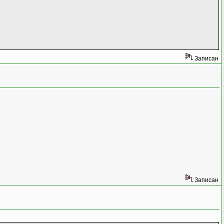
Записан
Записан