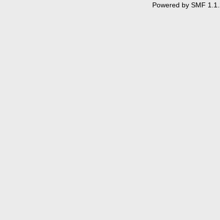
Powered by SMF 1.1.