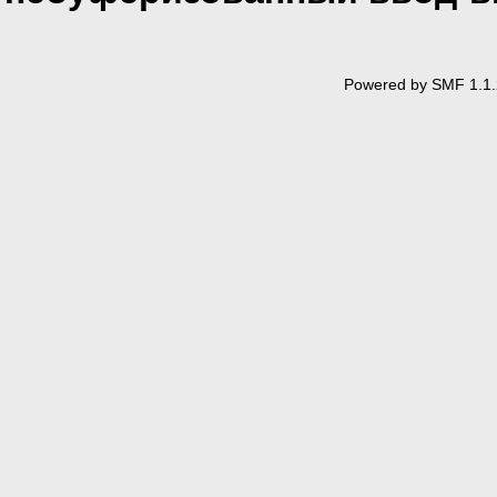
Powered by SMF 1.1.