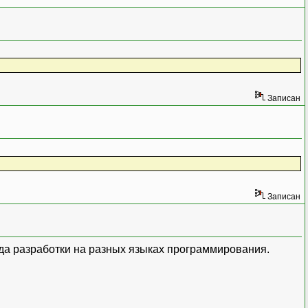
Записан
Записан
среда разработки на разных языках программирования.