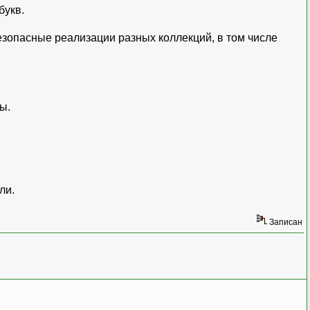
букв.
безопасные реализации разных коллекций, в том числе
ы.
ли.
Записан