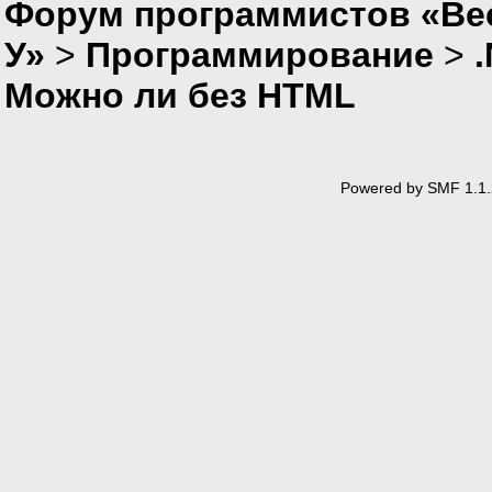
Форум программистов «Ве
У»
>
Программирование
>
Можно ли без HTML
Powered by SMF 1.1.