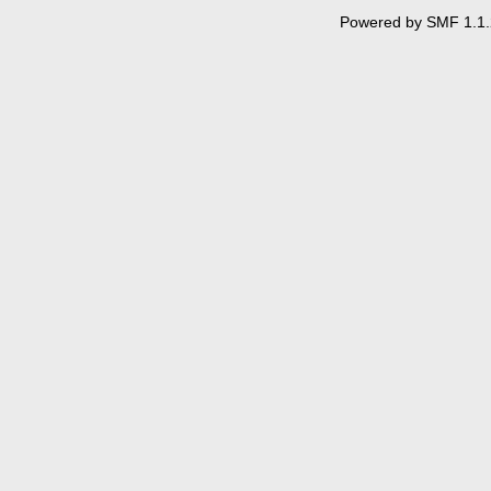
Powered by SMF 1.1.