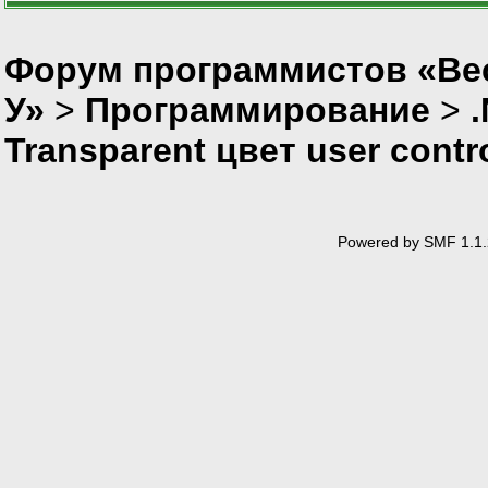
Форум программистов «Ве
У»
>
Программирование
>
Transparent цвет user contr
Powered by SMF 1.1.