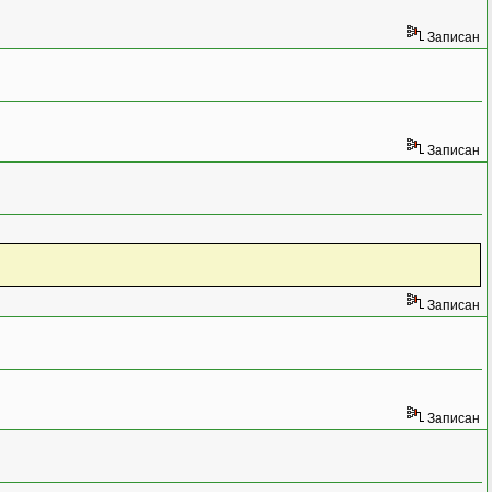
Записан
Записан
Записан
Записан