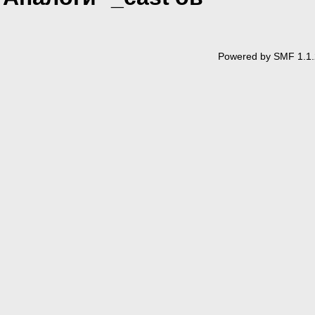
Powered by SMF 1.1.