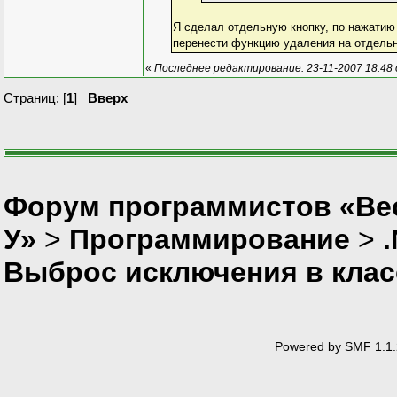
Я сделал отдельную кнопку, по нажатию
перенести функцию удаления на отдельну
«
Последнее редактирование: 23-11-2007 18:48
Страниц: [
1
]
Вверх
Форум программистов «Ве
У»
>
Программирование
>
Выброс исключения в класс
Powered by SMF 1.1.