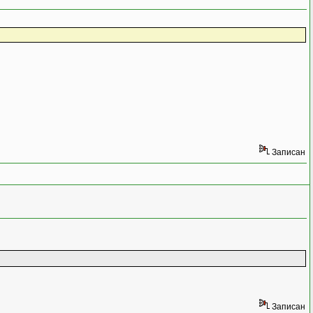
Записан
Записан