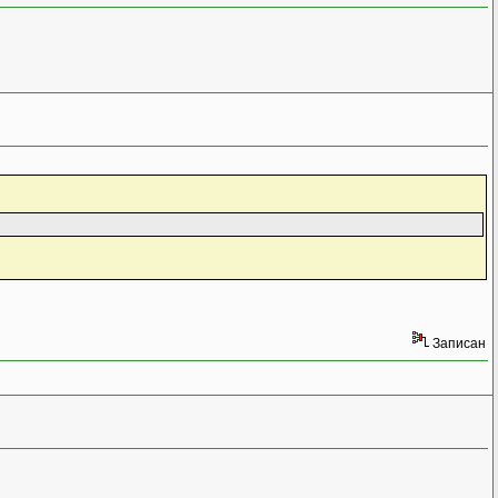
Записан