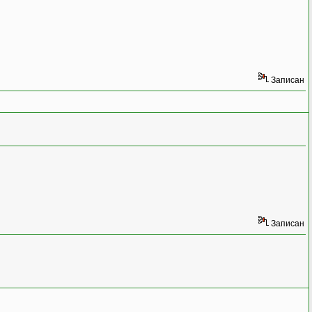
Записан
Записан