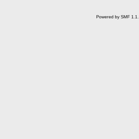
Powered by SMF 1.1.