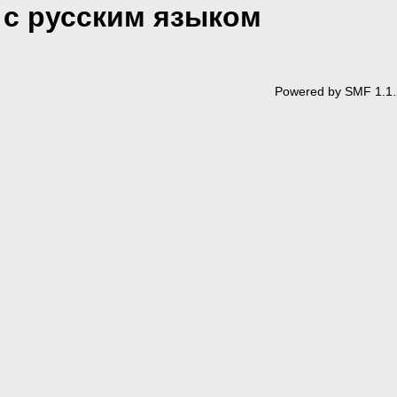
с русским языком
Powered by SMF 1.1.