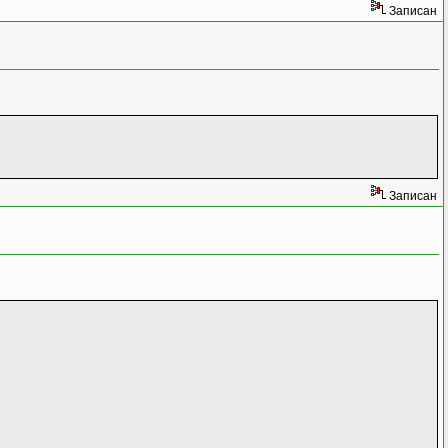
Записан
Записан