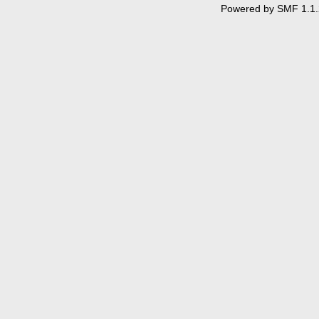
Powered by SMF 1.1.