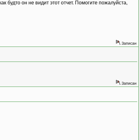
ак будто он не видит этот отчет. Помогите пожалуйста,
Записан
Записан