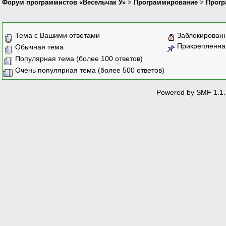
Форум программистов «Весельчак У»
>
Программирование
>
Прогр
Тема с Вашими ответами
Заблокирован
Прикрепленна
Обычная тема
Популярная тема (более 100 ответов)
Очень популярная тема (более 500 ответов)
Powered by SMF 1.1.