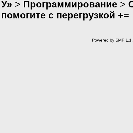
У»
>
Программирование
>
помогите с перегрузкой +=
Powered by SMF 1.1.